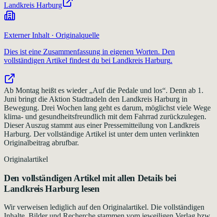
Landkreis Harburg
Externer Inhalt · Originalquelle
Dies ist eine Zusammenfassung in eigenen Worten. Den
vollständigen Artikel findest du bei
Landkreis Harburg
.
Ab Montag heißt es wieder „Auf die Pedale und los“. Denn ab 1.
Juni bringt die Aktion Stadtradeln den Landkreis Harburg in
Bewegung. Drei Wochen lang geht es darum, möglichst viele Wege
klima- und gesundheitsfreundlich mit dem Fahrrad zurückzulegen.
Dieser Auszug stammt aus einer Pressemitteilung von Landkreis
Harburg. Der vollständige Artikel ist unter dem unten verlinkten
Originalbeitrag abrufbar.
Originalartikel
Den vollständigen Artikel mit allen Details bei
Landkreis Harburg
lesen
Wir verweisen lediglich auf den Originalartikel. Die vollständigen
Inhalte, Bilder und Recherche stammen vom jeweiligen Verlag bzw.