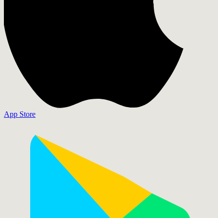
App Store