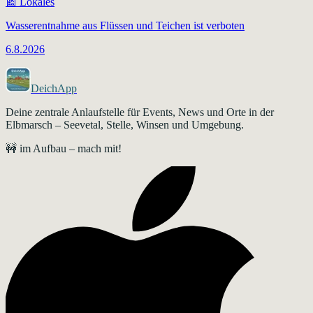
📰
Lokales
Wasserentnahme aus Flüssen und Teichen ist verboten
6.8.2026
DeichApp
Deine zentrale Anlaufstelle für Events, News und Orte in der
Elbmarsch – Seevetal, Stelle, Winsen und Umgebung.
🚧 im Aufbau – mach mit!