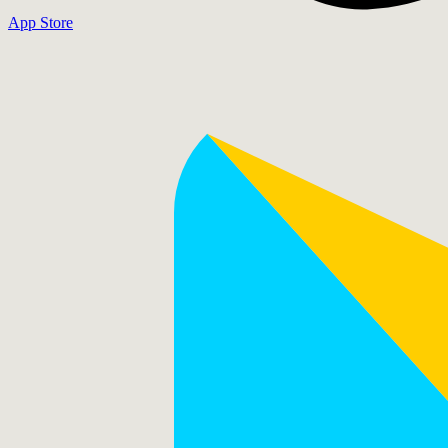
App Store