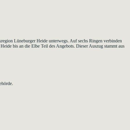
rparkregion Lüneburger Heide unterwegs. Auf sechs Ringen verbinden
 Heide bis an die Elbe Teil des Angebots. Dieser Auszug stammt aus
ehörde.