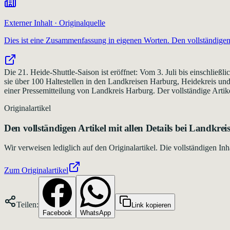
Externer Inhalt · Originalquelle
Dies ist eine Zusammenfassung in eigenen Worten. Den vollständigen 
Die 21. Heide-Shuttle-Saison ist eröffnet: Vom 3. Juli bis einschlie
sie über 100 Haltestellen in den Landkreisen Harburg, Heidekreis un
einer Pressemitteilung von Landkreis Harburg. Der vollständige Artike
Originalartikel
Den vollständigen Artikel mit allen Details bei
Landkrei
Wir verweisen lediglich auf den Originalartikel. Die vollständigen 
Zum Originalartikel
Teilen:
Link kopieren
Facebook
WhatsApp