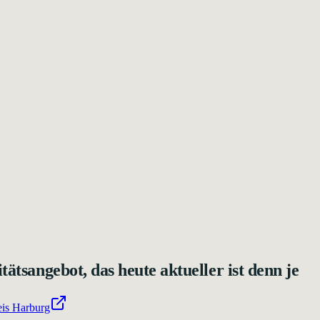
tätsangebot, das heute aktueller ist denn je
is Harburg