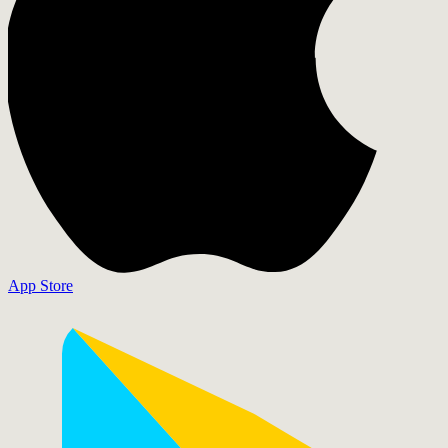
App Store