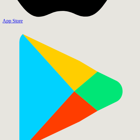
App Store