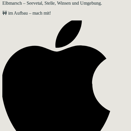
Elbmarsch – Seevetal, Stelle, Winsen und Umgebung.
🚧 im Aufbau – mach mit!