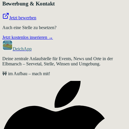
Bewerbung & Kontakt
Jetzt bewerben
Auch eine Stelle zu besetzen?
Jetzt kostenlos inserieren →
DeichApp
Deine zentrale Anlaufstelle für Events, News und Orte in der
Elbmarsch – Seevetal, Stelle, Winsen und Umgebung.
🚧 im Aufbau – mach mit!