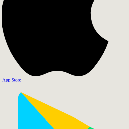
App Store