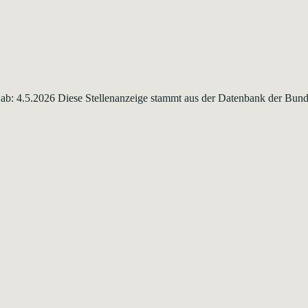
ritt ab: 4.5.2026 Diese Stellenanzeige stammt aus der Datenbank der Bu