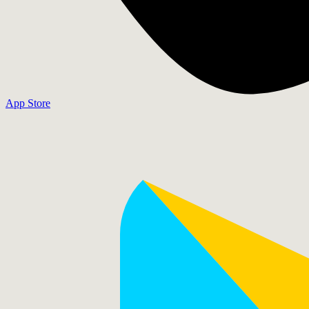
App Store