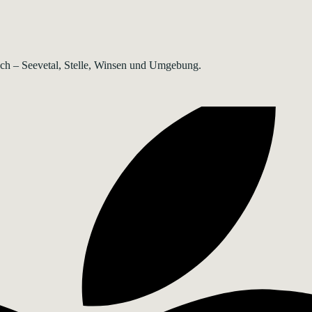
rsch – Seevetal, Stelle, Winsen und Umgebung.