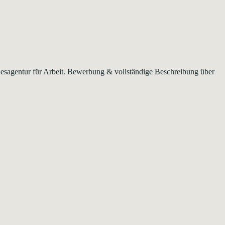
ndesagentur für Arbeit. Bewerbung & vollständige Beschreibung über