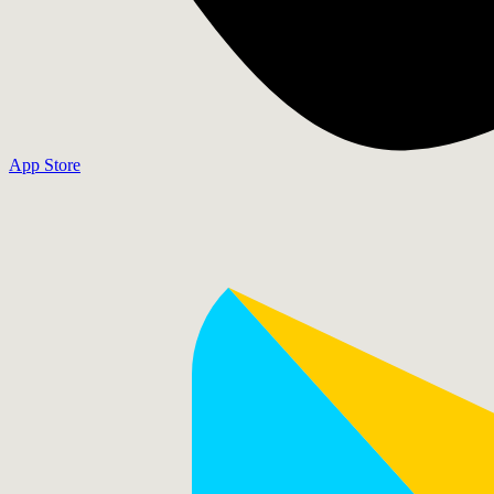
App Store