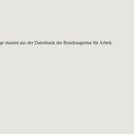
ige stammt aus der Datenbank der Bundesagentur für Arbeit.