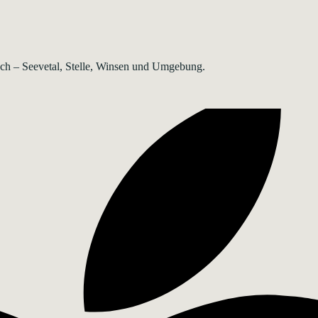
rsch – Seevetal, Stelle, Winsen und Umgebung.