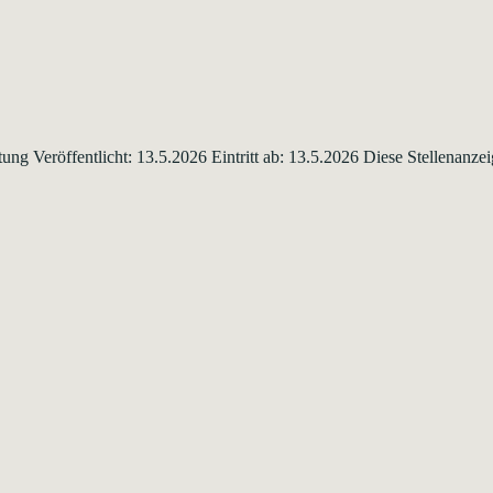
g Veröffentlicht: 13.5.2026 Eintritt ab: 13.5.2026 Diese Stellenanze