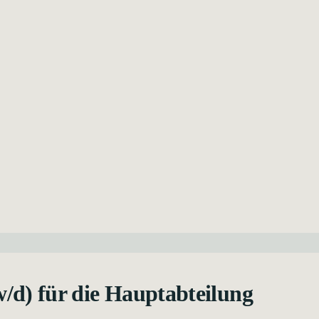
/d) für die Hauptabteilung