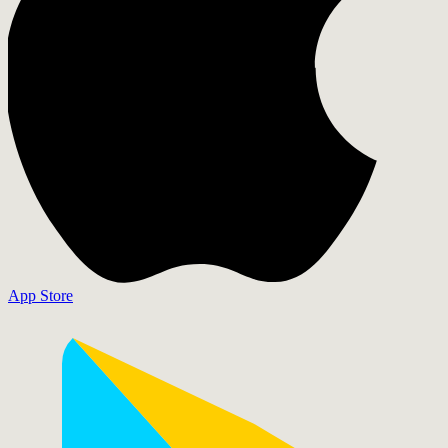
App Store