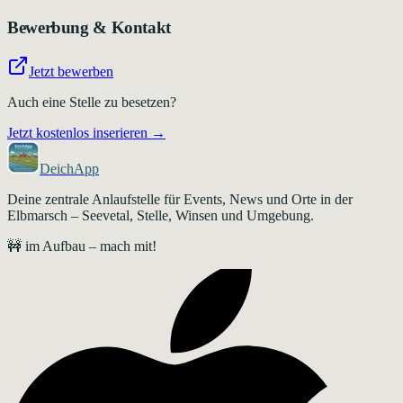
Bewerbung & Kontakt
Jetzt bewerben
Auch eine Stelle zu besetzen?
Jetzt kostenlos inserieren →
DeichApp
Deine zentrale Anlaufstelle für Events, News und Orte in der
Elbmarsch – Seevetal, Stelle, Winsen und Umgebung.
🚧 im Aufbau – mach mit!