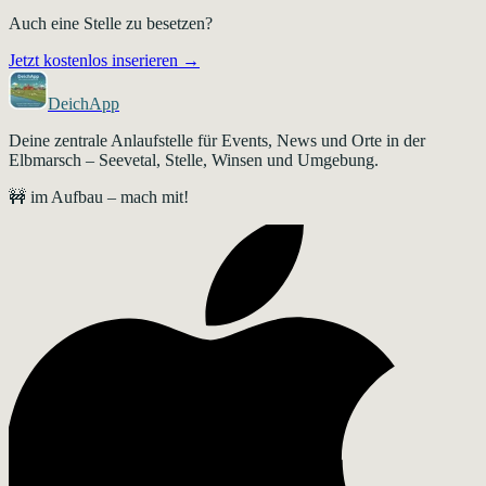
Auch eine Stelle zu besetzen?
Jetzt kostenlos inserieren →
DeichApp
Deine zentrale Anlaufstelle für Events, News und Orte in der
Elbmarsch – Seevetal, Stelle, Winsen und Umgebung.
🚧 im Aufbau – mach mit!