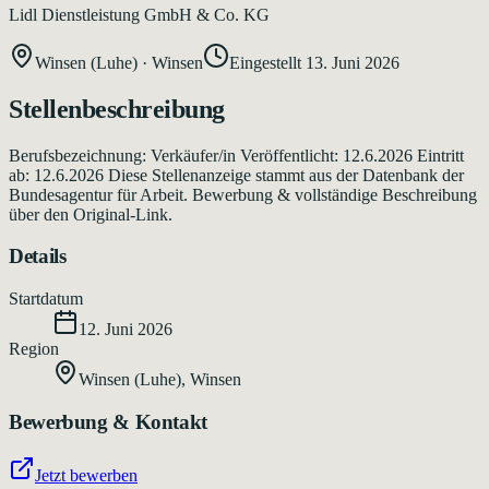
Lidl Dienstleistung GmbH & Co. KG
Winsen (Luhe)
·
Winsen
Eingestellt
13. Juni 2026
Stellenbeschreibung
Berufsbezeichnung: Verkäufer/in Veröffentlicht: 12.6.2026 Eintritt
ab: 12.6.2026 Diese Stellenanzeige stammt aus der Datenbank der
Bundesagentur für Arbeit. Bewerbung & vollständige Beschreibung
über den Original-Link.
Details
Startdatum
12. Juni 2026
Region
Winsen (Luhe)
,
Winsen
Bewerbung & Kontakt
Jetzt bewerben