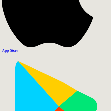
App Store