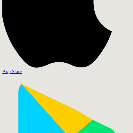
App Store