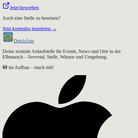
Jetzt bewerben
Auch eine Stelle zu besetzen?
Jetzt kostenlos inserieren →
DeichApp
Deine zentrale Anlaufstelle für Events, News und Orte in der
Elbmarsch – Seevetal, Stelle, Winsen und Umgebung.
🚧 im Aufbau – mach mit!