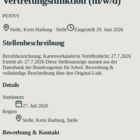
Vertretungsfunktion (m/w/d)
PENNY
Stelle, Kreis Harburg
·
Stelle
Eingestellt
29. Juni 2026
Stellenbeschreibung
Berufsbezeichnung: Kartenverkäufer/in Veröffentlicht: 27.7.2026
Eintritt ab: 27.7.2026 Diese Stellenanzeige stammt aus der
Datenbank der Bundesagentur für Arbeit. Bewerbung &
vollständige Beschreibung über den Original-Link.
Details
Startdatum
27. Juli 2026
Region
Stelle, Kreis Harburg
,
Stelle
Bewerbung & Kontakt