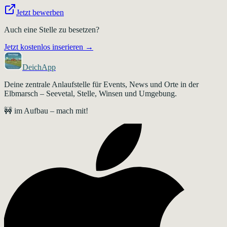
Jetzt bewerben
Auch eine Stelle zu besetzen?
Jetzt kostenlos inserieren →
DeichApp
Deine zentrale Anlaufstelle für Events, News und Orte in der
Elbmarsch – Seevetal, Stelle, Winsen und Umgebung.
🚧 im Aufbau – mach mit!