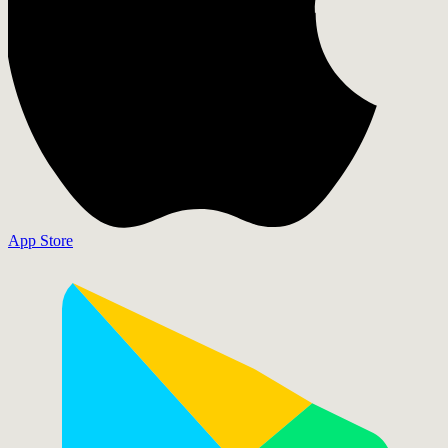
App Store