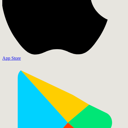
App Store