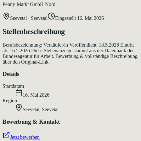
Penny-Markt GmbH Nord
Seevetal
·
Seevetal
Eingestellt
16. Mai 2026
Stellenbeschreibung
Berufsbezeichnung: Verkäufer/in Veröffentlicht: 18.5.2026 Eintritt
ab: 16.5.2026 Diese Stellenanzeige stammt aus der Datenbank der
Bundesagentur für Arbeit. Bewerbung & vollständige Beschreibung
über den Original-Link.
Details
Startdatum
16. Mai 2026
Region
Seevetal
,
Seevetal
Bewerbung & Kontakt
Jetzt bewerben