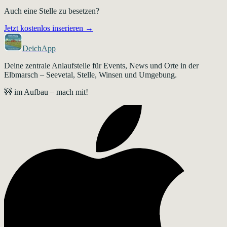
Auch eine Stelle zu besetzen?
Jetzt kostenlos inserieren →
DeichApp
Deine zentrale Anlaufstelle für Events, News und Orte in der
Elbmarsch – Seevetal, Stelle, Winsen und Umgebung.
🚧 im Aufbau – mach mit!