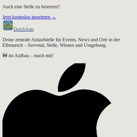
Auch eine Stelle zu besetzen?
Jetzt kostenlos inserieren →
DeichApp
Deine zentrale Anlaufstelle für Events, News und Orte in der
Elbmarsch – Seevetal, Stelle, Winsen und Umgebung.
🚧 im Aufbau – mach mit!