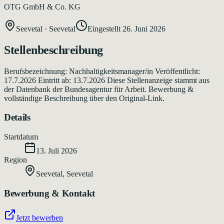
OTG GmbH & Co. KG
Seevetal
·
Seevetal
Eingestellt
26. Juni 2026
Stellenbeschreibung
Berufsbezeichnung: Nachhaltigkeitsmanager/in Veröffentlicht:
17.7.2026 Eintritt ab: 13.7.2026 Diese Stellenanzeige stammt aus
der Datenbank der Bundesagentur für Arbeit. Bewerbung &
vollständige Beschreibung über den Original-Link.
Details
Startdatum
13. Juli 2026
Region
Seevetal
,
Seevetal
Bewerbung & Kontakt
Jetzt bewerben