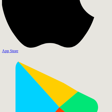
App Store