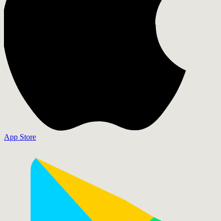
App Store