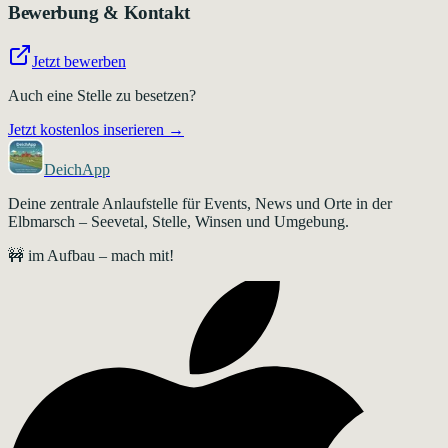
Bewerbung & Kontakt
Jetzt bewerben
Auch eine Stelle zu besetzen?
Jetzt kostenlos inserieren →
DeichApp
Deine zentrale Anlaufstelle für Events, News und Orte in der
Elbmarsch – Seevetal, Stelle, Winsen und Umgebung.
🚧 im Aufbau – mach mit!