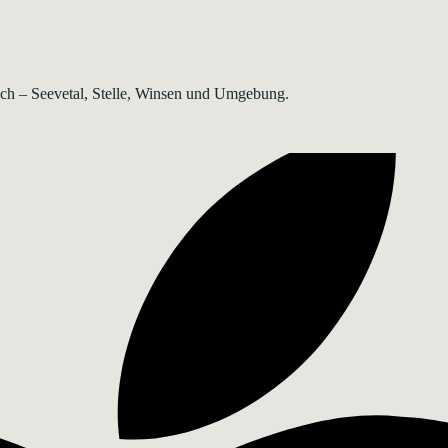
rsch – Seevetal, Stelle, Winsen und Umgebung.