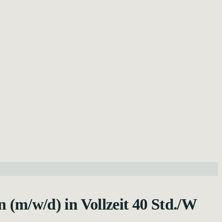
n (m/w/d) in Vollzeit 40 Std./W