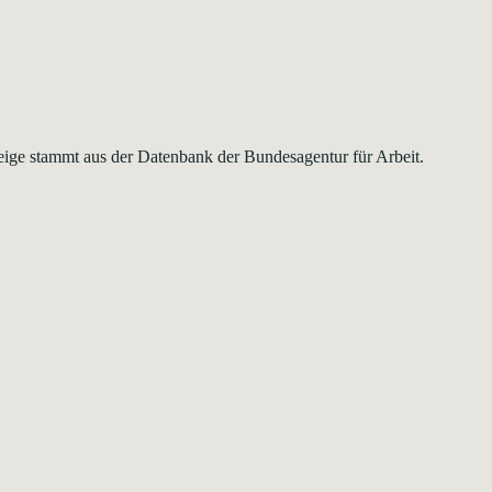
zeige stammt aus der Datenbank der Bundesagentur für Arbeit.