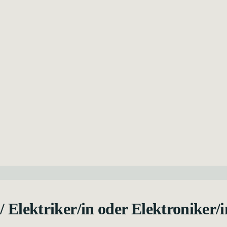
/ Elektriker/in oder Elektroniker/i