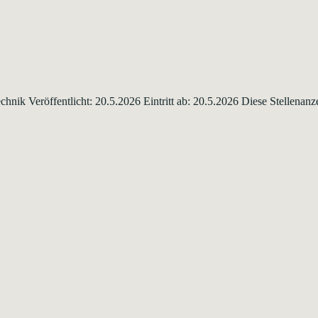
hnik Veröffentlicht: 20.5.2026 Eintritt ab: 20.5.2026 Diese Stellenan