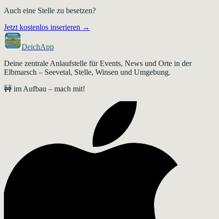
Auch eine Stelle zu besetzen?
Jetzt kostenlos inserieren →
DeichApp
Deine zentrale Anlaufstelle für Events, News und Orte in der
Elbmarsch – Seevetal, Stelle, Winsen und Umgebung.
🚧 im Aufbau – mach mit!