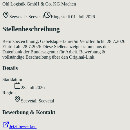
Ohl Logistik GmbH & Co. KG Machen
Seevetal
·
Seevetal
Eingestellt
01. Juli 2026
Stellenbeschreibung
Berufsbezeichnung: Gabelstaplerfahrer/in Veröffentlicht: 28.7.2026
Eintritt ab: 28.7.2026 Diese Stellenanzeige stammt aus der
Datenbank der Bundesagentur für Arbeit. Bewerbung &
vollständige Beschreibung über den Original-Link.
Details
Startdatum
28. Juli 2026
Region
Seevetal
,
Seevetal
Bewerbung & Kontakt
Jetzt bewerben