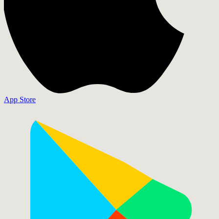
App Store