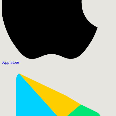
App Store