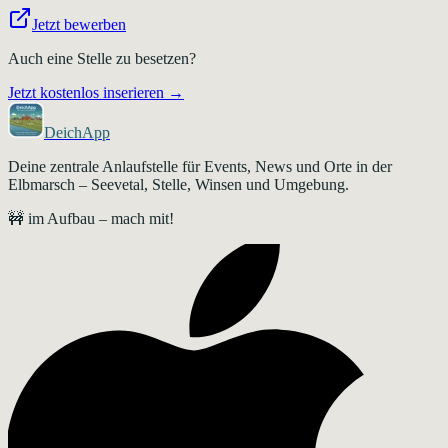
Jetzt bewerben
Auch eine Stelle zu besetzen?
Jetzt kostenlos inserieren →
DeichApp
Deine zentrale Anlaufstelle für Events, News und Orte in der
Elbmarsch – Seevetal, Stelle, Winsen und Umgebung.
🚧 im Aufbau – mach mit!