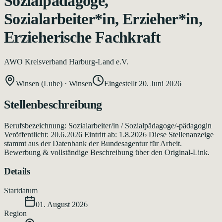
Sozialpädagoge,
Sozialarbeiter*in, Erzieher*in,
Erzieherische Fachkraft
AWO Kreisverband Harburg-Land e.V.
Winsen (Luhe)
·
Winsen
Eingestellt
20. Juni 2026
Stellenbeschreibung
Berufsbezeichnung: Sozialarbeiter/in / Sozialpädagoge/-pädagogin
Veröffentlicht: 20.6.2026 Eintritt ab: 1.8.2026 Diese Stellenanzeige
stammt aus der Datenbank der Bundesagentur für Arbeit.
Bewerbung & vollständige Beschreibung über den Original-Link.
Details
Startdatum
01. August 2026
Region