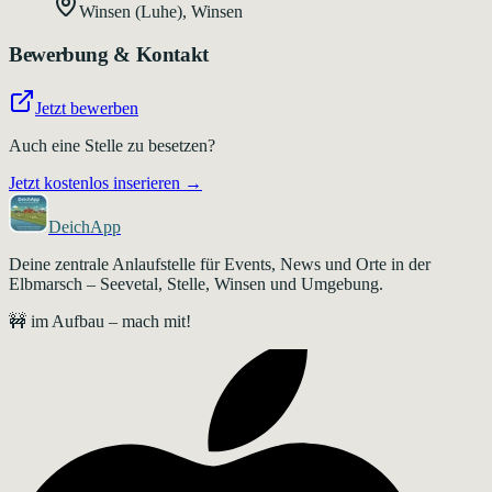
Winsen (Luhe)
,
Winsen
Bewerbung & Kontakt
Jetzt bewerben
Auch eine Stelle zu besetzen?
Jetzt kostenlos inserieren →
DeichApp
Deine zentrale Anlaufstelle für Events, News und Orte in der
Elbmarsch – Seevetal, Stelle, Winsen und Umgebung.
🚧 im Aufbau – mach mit!