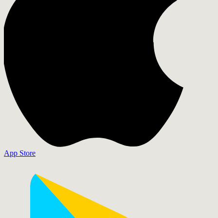
App Store