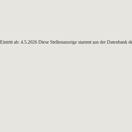
6 Eintritt ab: 4.5.2026 Diese Stellenanzeige stammt aus der Datenbank