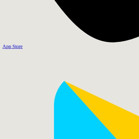
App Store