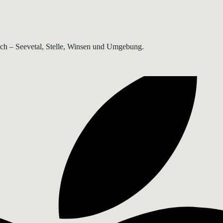
rsch – Seevetal, Stelle, Winsen und Umgebung.