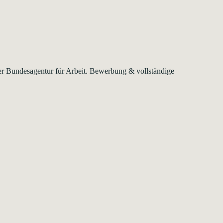
 der Bundesagentur für Arbeit. Bewerbung & vollständige