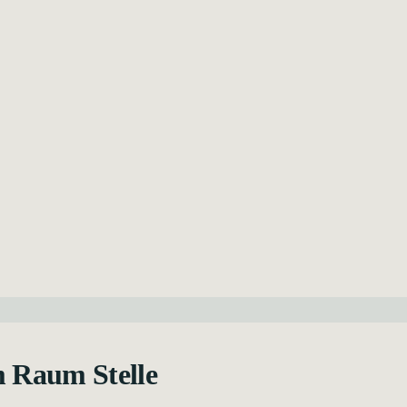
m Raum Stelle