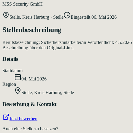
MSS Security GmbH
Stelle, Kreis Harburg
·
Stelle
Eingestellt
06. Mai 2026
Stellenbeschreibung
Berufsbezeichnung: Sicherheitsmitarbeiter/in Veröffentlicht: 4.5.202
Beschreibung über den Original-Link.
Details
Startdatum
04. Mai 2026
Region
Stelle, Kreis Harburg
,
Stelle
Bewerbung & Kontakt
Jetzt bewerben
Auch eine Stelle zu besetzen?