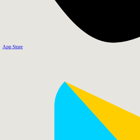
App Store