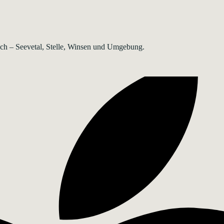
rsch – Seevetal, Stelle, Winsen und Umgebung.