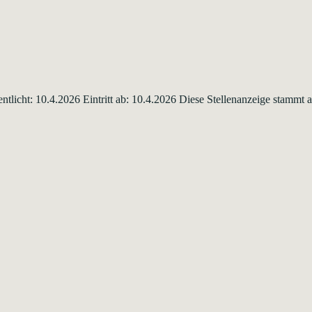
entlicht: 10.4.2026 Eintritt ab: 10.4.2026 Diese Stellenanzeige stamm