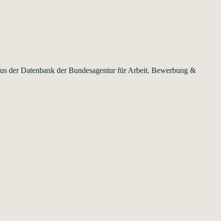
t aus der Datenbank der Bundesagentur für Arbeit. Bewerbung &