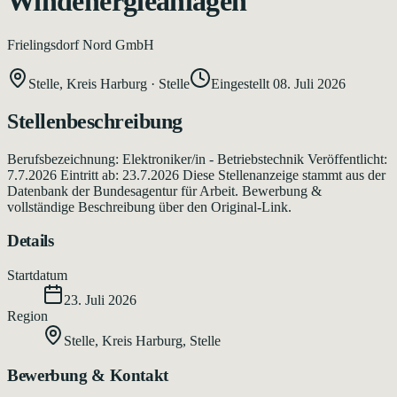
Windenergieanlagen
Frielingsdorf Nord GmbH
Stelle, Kreis Harburg
·
Stelle
Eingestellt
08. Juli 2026
Stellenbeschreibung
Berufsbezeichnung: Elektroniker/in - Betriebstechnik Veröffentlicht:
7.7.2026 Eintritt ab: 23.7.2026 Diese Stellenanzeige stammt aus der
Datenbank der Bundesagentur für Arbeit. Bewerbung &
vollständige Beschreibung über den Original-Link.
Details
Startdatum
23. Juli 2026
Region
Stelle, Kreis Harburg
,
Stelle
Bewerbung & Kontakt