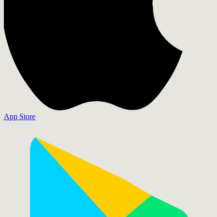
App Store