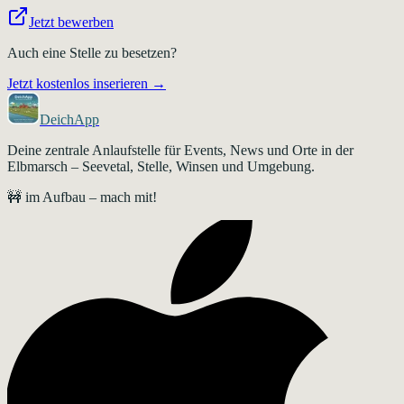
Jetzt bewerben
Auch eine Stelle zu besetzen?
Jetzt kostenlos inserieren →
DeichApp
Deine zentrale Anlaufstelle für Events, News und Orte in der
Elbmarsch – Seevetal, Stelle, Winsen und Umgebung.
🚧 im Aufbau – mach mit!