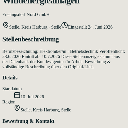
Windenergieanlagen
Frielingsdorf Nord GmbH
Stelle, Kreis Harburg
·
Stelle
Eingestellt
24. Juni 2026
Stellenbeschreibung
Berufsbezeichnung: Elektroniker/in - Betriebstechnik Veröffentlicht:
23.6.2026 Eintritt ab: 10.7.2026 Diese Stellenanzeige stammt aus
der Datenbank der Bundesagentur für Arbeit. Bewerbung &
vollständige Beschreibung über den Original-Link.
Details
Startdatum
10. Juli 2026
Region
Stelle, Kreis Harburg
,
Stelle
Bewerbung & Kontakt