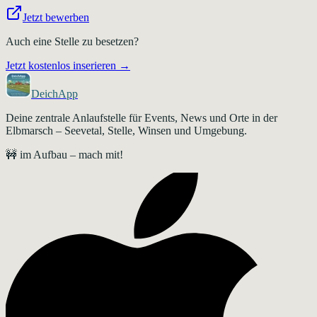
Jetzt bewerben
Auch eine Stelle zu besetzen?
Jetzt kostenlos inserieren →
DeichApp
Deine zentrale Anlaufstelle für Events, News und Orte in der
Elbmarsch – Seevetal, Stelle, Winsen und Umgebung.
🚧 im Aufbau – mach mit!