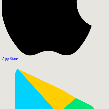
App Store