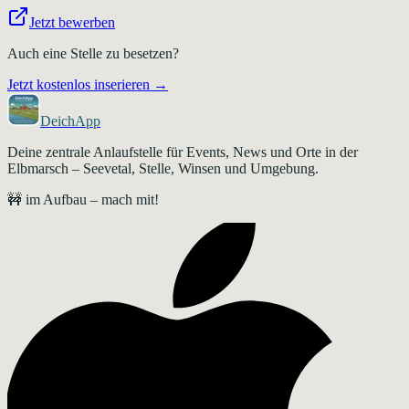
Jetzt bewerben
Auch eine Stelle zu besetzen?
Jetzt kostenlos inserieren →
DeichApp
Deine zentrale Anlaufstelle für Events, News und Orte in der
Elbmarsch – Seevetal, Stelle, Winsen und Umgebung.
🚧 im Aufbau – mach mit!