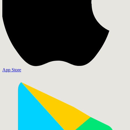
App Store