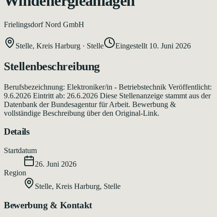
Windenergieanlagen
Frielingsdorf Nord GmbH
Stelle, Kreis Harburg
·
Stelle
Eingestellt
10. Juni 2026
Stellenbeschreibung
Berufsbezeichnung: Elektroniker/in - Betriebstechnik Veröffentlicht:
9.6.2026 Eintritt ab: 26.6.2026 Diese Stellenanzeige stammt aus der
Datenbank der Bundesagentur für Arbeit. Bewerbung &
vollständige Beschreibung über den Original-Link.
Details
Startdatum
26. Juni 2026
Region
Stelle, Kreis Harburg
,
Stelle
Bewerbung & Kontakt