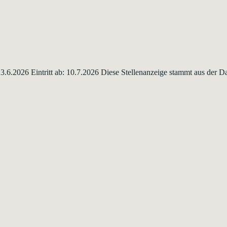
 23.6.2026 Eintritt ab: 10.7.2026 Diese Stellenanzeige stammt aus der