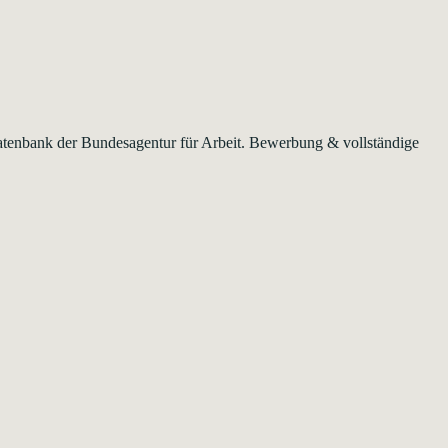
 Datenbank der Bundesagentur für Arbeit. Bewerbung & vollständige