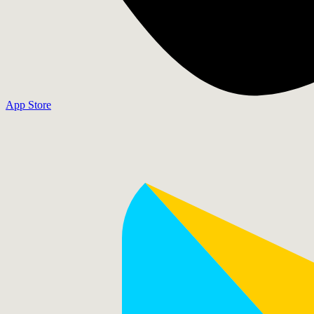
App Store