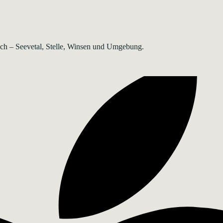
rsch – Seevetal, Stelle, Winsen und Umgebung.