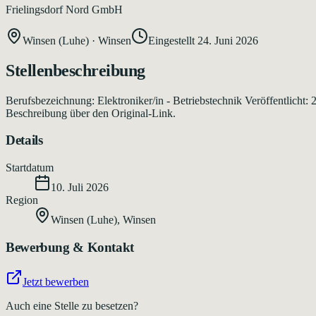
Frielingsdorf Nord GmbH
Winsen (Luhe)
·
Winsen
Eingestellt
24. Juni 2026
Stellenbeschreibung
Berufsbezeichnung: Elektroniker/in - Betriebstechnik Veröffentlicht:
Beschreibung über den Original-Link.
Details
Startdatum
10. Juli 2026
Region
Winsen (Luhe)
,
Winsen
Bewerbung & Kontakt
Jetzt bewerben
Auch eine Stelle zu besetzen?