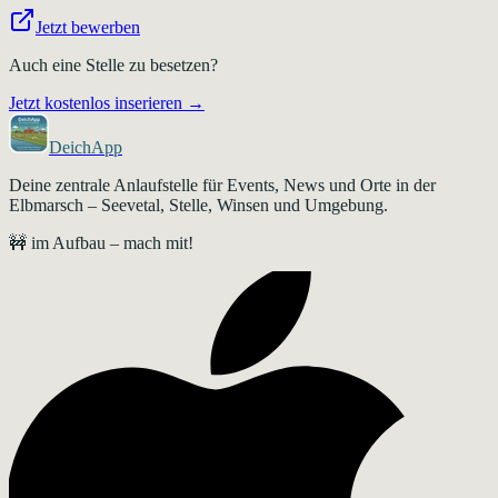
Jetzt bewerben
Auch eine Stelle zu besetzen?
Jetzt kostenlos inserieren →
DeichApp
Deine zentrale Anlaufstelle für Events, News und Orte in der
Elbmarsch – Seevetal, Stelle, Winsen und Umgebung.
🚧 im Aufbau – mach mit!