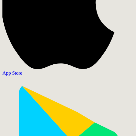
App Store