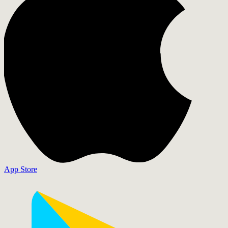
App Store