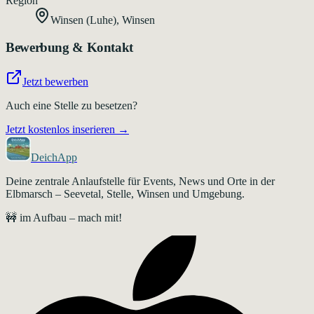
Region
Winsen (Luhe)
,
Winsen
Bewerbung & Kontakt
Jetzt bewerben
Auch eine Stelle zu besetzen?
Jetzt kostenlos inserieren →
DeichApp
Deine zentrale Anlaufstelle für Events, News und Orte in der
Elbmarsch – Seevetal, Stelle, Winsen und Umgebung.
🚧 im Aufbau – mach mit!