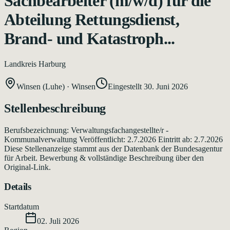
Sachbearbeiter (m/w/d) für die
Abteilung Rettungsdienst,
Brand- und Katastroph...
Landkreis Harburg
Winsen (Luhe)
·
Winsen
Eingestellt
30. Juni 2026
Stellenbeschreibung
Berufsbezeichnung: Verwaltungsfachangestellte/r -
Kommunalverwaltung Veröffentlicht: 2.7.2026 Eintritt ab: 2.7.2026
Diese Stellenanzeige stammt aus der Datenbank der Bundesagentur
für Arbeit. Bewerbung & vollständige Beschreibung über den
Original-Link.
Details
Startdatum
02. Juli 2026