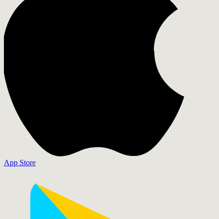
App Store