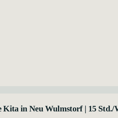
 Kita in Neu Wulmstorf | 15 Std./