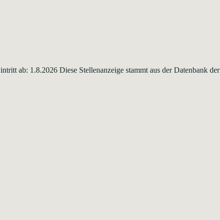
Eintritt ab: 1.8.2026 Diese Stellenanzeige stammt aus der Datenbank 