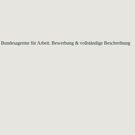
der Bundesagentur für Arbeit. Bewerbung & vollständige Beschreibung