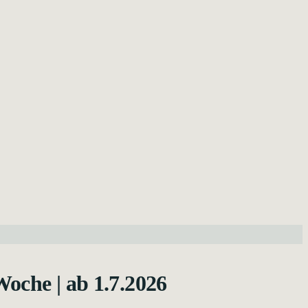
Woche | ab 1.7.2026