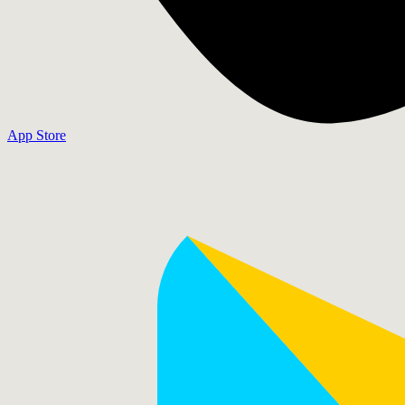
App Store