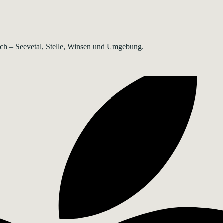
rsch – Seevetal, Stelle, Winsen und Umgebung.