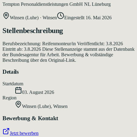
Tempton Personaldienstleistungen GmbH NL Lüneburg
Winsen (Luhe)
·
Winsen
Eingestellt
16. Mai 2026
Stellenbeschreibung
Berufsbezeichnung: Reifenmonteur/in Veröffentlicht: 3.8.2026
Eintritt ab: 3.8.2026 Diese Stellenanzeige stammt aus der Datenbank
der Bundesagentur für Arbeit. Bewerbung & vollständige
Beschreibung über den Original-Link.
Details
Startdatum
03. August 2026
Region
Winsen (Luhe)
,
Winsen
Bewerbung & Kontakt
Jetzt bewerben