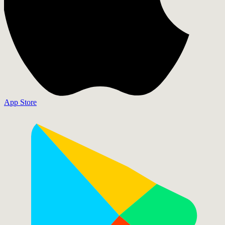
App Store