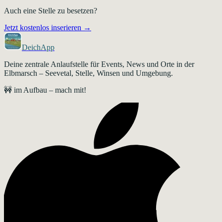
Auch eine Stelle zu besetzen?
Jetzt kostenlos inserieren →
DeichApp
Deine zentrale Anlaufstelle für Events, News und Orte in der
Elbmarsch – Seevetal, Stelle, Winsen und Umgebung.
🚧 im Aufbau – mach mit!