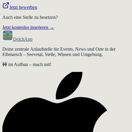
Jetzt bewerben
Auch eine Stelle zu besetzen?
Jetzt kostenlos inserieren →
DeichApp
Deine zentrale Anlaufstelle für Events, News und Orte in der
Elbmarsch – Seevetal, Stelle, Winsen und Umgebung.
🚧 im Aufbau – mach mit!