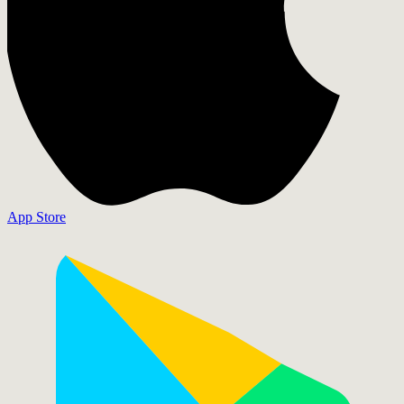
App Store