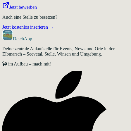
Jetzt bewerben
Auch eine Stelle zu besetzen?
Jetzt kostenlos inserieren →
DeichApp
Deine zentrale Anlaufstelle für Events, News und Orte in der
Elbmarsch – Seevetal, Stelle, Winsen und Umgebung.
🚧 im Aufbau – mach mit!