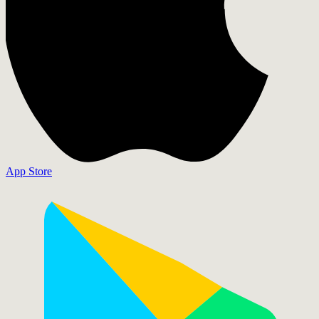
App Store