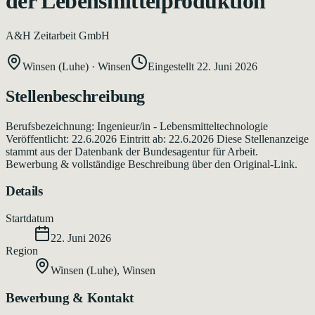
der Lebensmittelproduktion
A&H Zeitarbeit GmbH
Winsen (Luhe)
·
Winsen
Eingestellt
22. Juni 2026
Stellenbeschreibung
Berufsbezeichnung: Ingenieur/in - Lebensmitteltechnologie
Veröffentlicht: 22.6.2026 Eintritt ab: 22.6.2026 Diese Stellenanzeige
stammt aus der Datenbank der Bundesagentur für Arbeit.
Bewerbung & vollständige Beschreibung über den Original-Link.
Details
Startdatum
22. Juni 2026
Region
Winsen (Luhe)
,
Winsen
Bewerbung & Kontakt