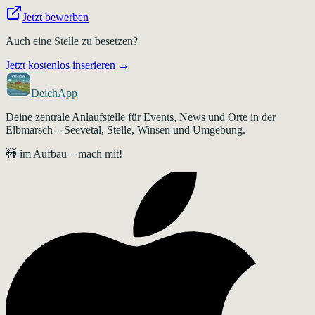
Jetzt bewerben
Auch eine Stelle zu besetzen?
Jetzt kostenlos inserieren →
DeichApp
Deine zentrale Anlaufstelle für Events, News und Orte in der
Elbmarsch – Seevetal, Stelle, Winsen und Umgebung.
🚧 im Aufbau – mach mit!