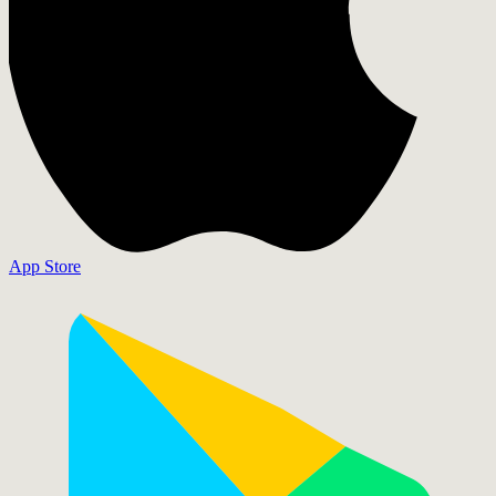
App Store