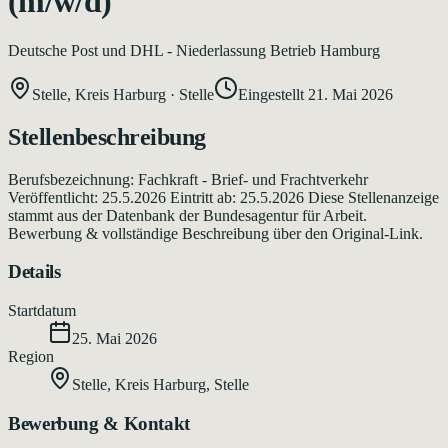
(m/w/d)
Deutsche Post und DHL - Niederlassung Betrieb Hamburg
Stelle, Kreis Harburg
·
Stelle
Eingestellt
21. Mai 2026
Stellenbeschreibung
Berufsbezeichnung: Fachkraft - Brief- und Frachtverkehr
Veröffentlicht: 25.5.2026 Eintritt ab: 25.5.2026 Diese Stellenanzeige
stammt aus der Datenbank der Bundesagentur für Arbeit.
Bewerbung & vollständige Beschreibung über den Original-Link.
Details
Startdatum
25. Mai 2026
Region
Stelle, Kreis Harburg
,
Stelle
Bewerbung & Kontakt