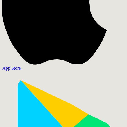
App Store