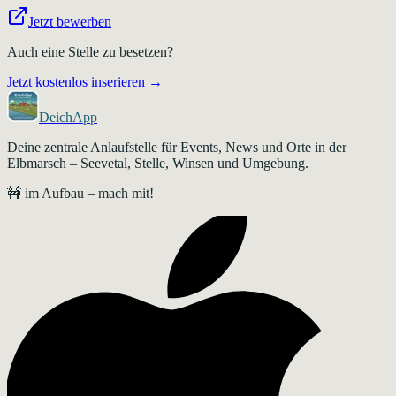
Jetzt bewerben
Auch eine Stelle zu besetzen?
Jetzt kostenlos inserieren →
DeichApp
Deine zentrale Anlaufstelle für Events, News und Orte in der
Elbmarsch – Seevetal, Stelle, Winsen und Umgebung.
🚧 im Aufbau – mach mit!