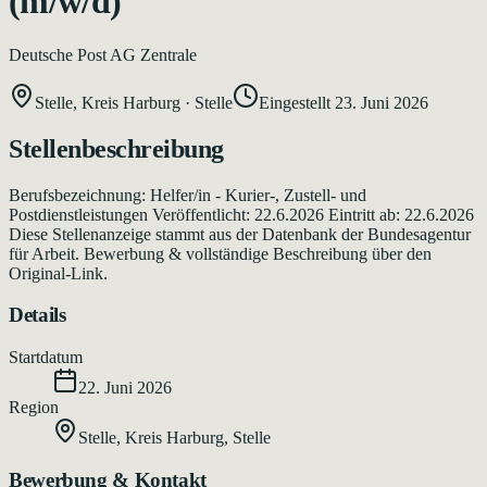
(m/w/d)
Deutsche Post AG Zentrale
Stelle, Kreis Harburg
·
Stelle
Eingestellt
23. Juni 2026
Stellenbeschreibung
Berufsbezeichnung: Helfer/in - Kurier-, Zustell- und
Postdienstleistungen Veröffentlicht: 22.6.2026 Eintritt ab: 22.6.2026
Diese Stellenanzeige stammt aus der Datenbank der Bundesagentur
für Arbeit. Bewerbung & vollständige Beschreibung über den
Original-Link.
Details
Startdatum
22. Juni 2026
Region
Stelle, Kreis Harburg
,
Stelle
Bewerbung & Kontakt