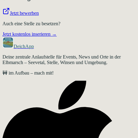
Jetzt bewerben
Auch eine Stelle zu besetzen?
Jetzt kostenlos inserieren →
DeichApp
Deine zentrale Anlaufstelle für Events, News und Orte in der
Elbmarsch – Seevetal, Stelle, Winsen und Umgebung.
🚧 im Aufbau – mach mit!