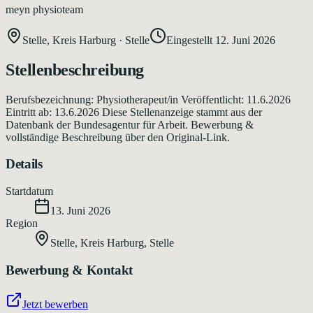
meyn physioteam
Stelle, Kreis Harburg
·
Stelle
Eingestellt
12. Juni 2026
Stellenbeschreibung
Berufsbezeichnung: Physiotherapeut/in Veröffentlicht: 11.6.2026
Eintritt ab: 13.6.2026 Diese Stellenanzeige stammt aus der
Datenbank der Bundesagentur für Arbeit. Bewerbung &
vollständige Beschreibung über den Original-Link.
Details
Startdatum
13. Juni 2026
Region
Stelle, Kreis Harburg
,
Stelle
Bewerbung & Kontakt
Jetzt bewerben