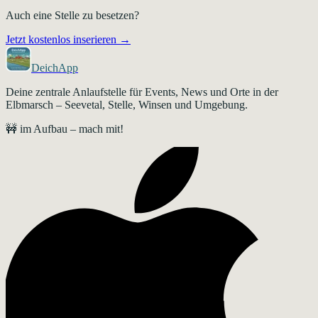
Auch eine Stelle zu besetzen?
Jetzt kostenlos inserieren →
DeichApp
Deine zentrale Anlaufstelle für Events, News und Orte in der
Elbmarsch – Seevetal, Stelle, Winsen und Umgebung.
🚧 im Aufbau – mach mit!