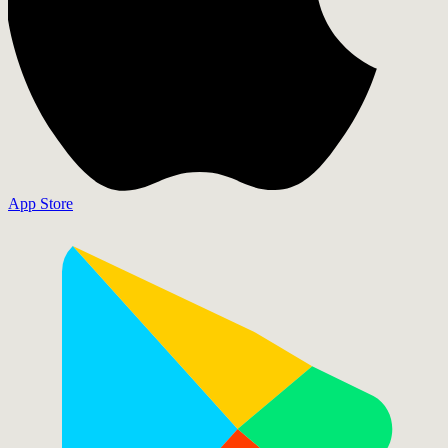
App Store