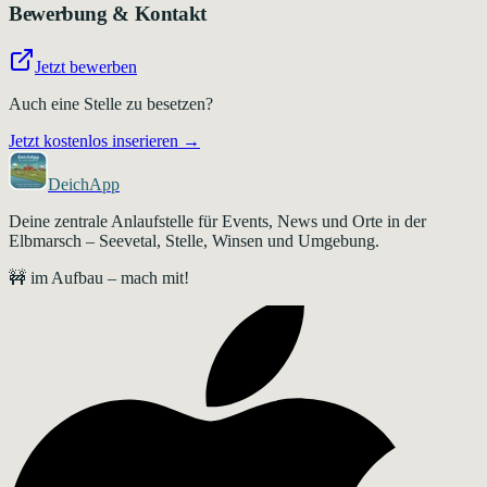
Bewerbung & Kontakt
Jetzt bewerben
Auch eine Stelle zu besetzen?
Jetzt kostenlos inserieren →
DeichApp
Deine zentrale Anlaufstelle für Events, News und Orte in der
Elbmarsch – Seevetal, Stelle, Winsen und Umgebung.
🚧 im Aufbau – mach mit!