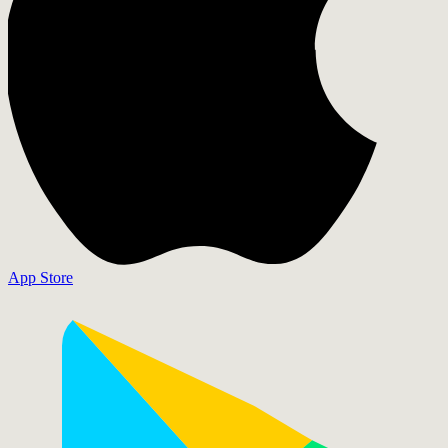
App Store