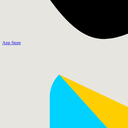
App Store