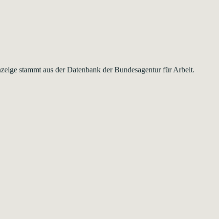
nzeige stammt aus der Datenbank der Bundesagentur für Arbeit.