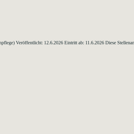
lege) Veröffentlicht: 12.6.2026 Eintritt ab: 11.6.2026 Diese Stellena