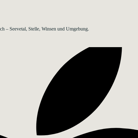
rsch – Seevetal, Stelle, Winsen und Umgebung.