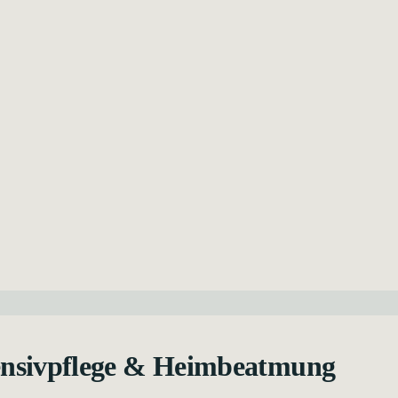
ntensivpflege & Heimbeatmung