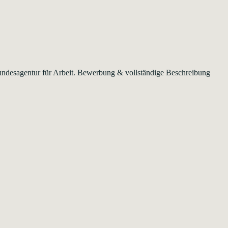
 Bundesagentur für Arbeit. Bewerbung & vollständige Beschreibung