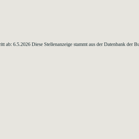
intritt ab: 6.5.2026 Diese Stellenanzeige stammt aus der Datenbank der