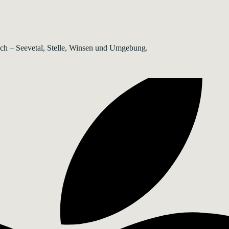
rsch – Seevetal, Stelle, Winsen und Umgebung.