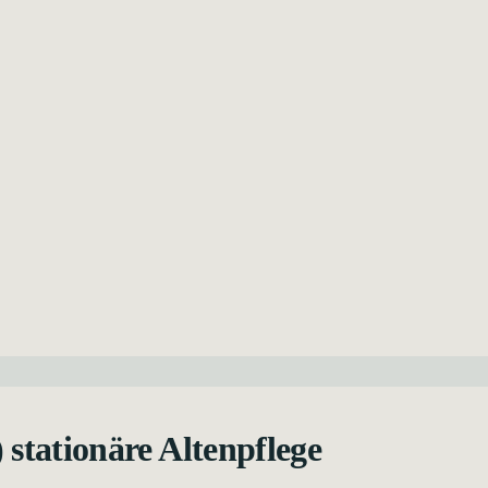
 stationäre Altenpflege