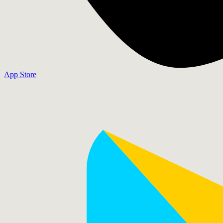
App Store