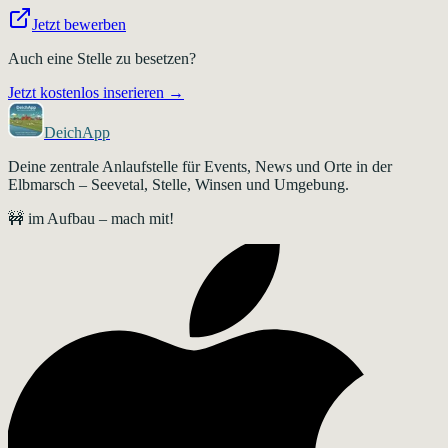
Jetzt bewerben
Auch eine Stelle zu besetzen?
Jetzt kostenlos inserieren →
DeichApp
Deine zentrale Anlaufstelle für Events, News und Orte in der
Elbmarsch – Seevetal, Stelle, Winsen und Umgebung.
🚧 im Aufbau – mach mit!