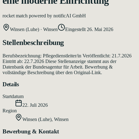
eine moderne Einrichtung
rocket match powered by notificAI GmbH
Winsen (Luhe)
·
Winsen
Eingestellt
26. Mai 2026
Stellenbeschreibung
Berufsbezeichnung: Pflegedienstleiter/in Veröffentlicht: 21.7.2026
Eintritt ab: 22.7.2026 Diese Stellenanzeige stammt aus der
Datenbank der Bundesagentur für Arbeit. Bewerbung &
vollständige Beschreibung über den Original-Link.
Details
Startdatum
22. Juli 2026
Region
Winsen (Luhe)
,
Winsen
Bewerbung & Kontakt