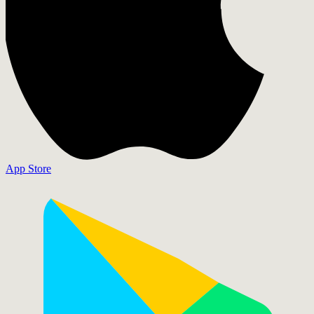
App Store