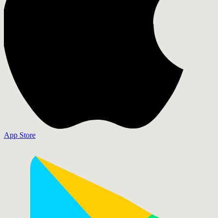
App Store