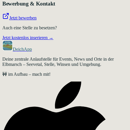
Bewerbung & Kontakt
Jetzt bewerben
Auch eine Stelle zu besetzen?
Jetzt kostenlos inserieren →
DeichApp
Deine zentrale Anlaufstelle für Events, News und Orte in der
Elbmarsch – Seevetal, Stelle, Winsen und Umgebung.
🚧 im Aufbau – mach mit!