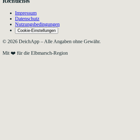
Rechtliches
Impressum
Datenschutz
Nutzungsbedingungen
Cookie-Einstellungen
©
2026
DeichApp – Alle Angaben ohne Gewähr.
Mit ❤️ für die Elbmarsch-Region