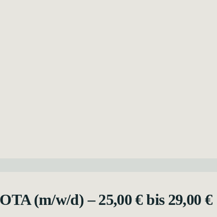
 OTA (m/w/d) – 25,00 € bis 29,00 €