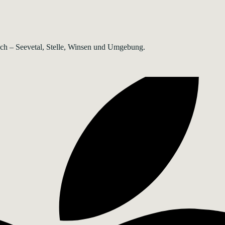
rsch – Seevetal, Stelle, Winsen und Umgebung.