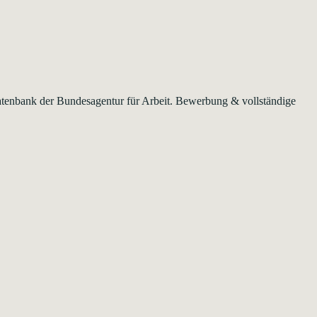
 Datenbank der Bundesagentur für Arbeit. Bewerbung & vollständige