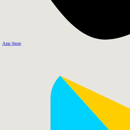
App Store