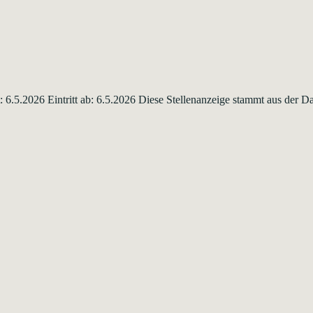
t: 6.5.2026 Eintritt ab: 6.5.2026 Diese Stellenanzeige stammt aus der