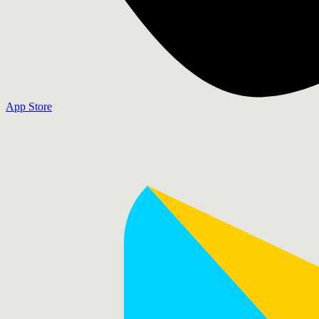
App Store