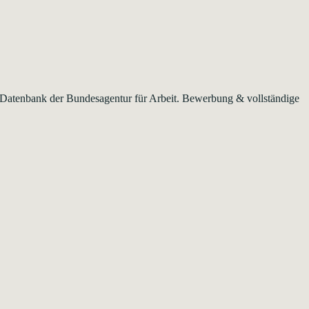
er Datenbank der Bundesagentur für Arbeit. Bewerbung & vollständige