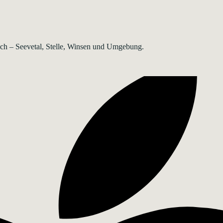
rsch – Seevetal, Stelle, Winsen und Umgebung.