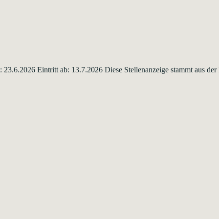
ht: 23.6.2026 Eintritt ab: 13.7.2026 Diese Stellenanzeige stammt aus d