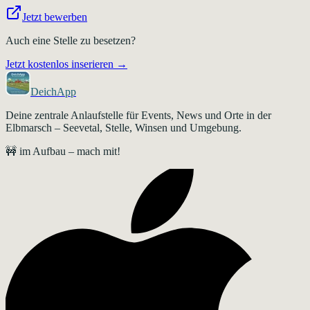
Jetzt bewerben
Auch eine Stelle zu besetzen?
Jetzt kostenlos inserieren →
DeichApp
Deine zentrale Anlaufstelle für Events, News und Orte in der
Elbmarsch – Seevetal, Stelle, Winsen und Umgebung.
🚧 im Aufbau – mach mit!