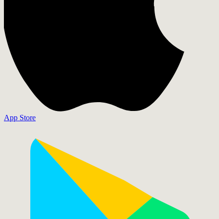
App Store