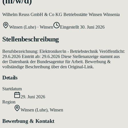
(m/w/d)
Wilhelm Reuss GmbH & Co KG Betriebsstätte Winsen Winsenia
Winsen (Luhe)
·
Winsen
Eingestellt
30. Juni 2026
Stellenbeschreibung
Berufsbezeichnung: Elektroniker/in - Betriebstechnik Veröffentlicht:
29.6.2026 Eintritt ab: 29.6.2026 Diese Stellenanzeige stammt aus
der Datenbank der Bundesagentur für Arbeit. Bewerbung &
vollständige Beschreibung über den Original-Link.
Details
Startdatum
29. Juni 2026
Region
Winsen (Luhe)
,
Winsen
Bewerbung & Kontakt