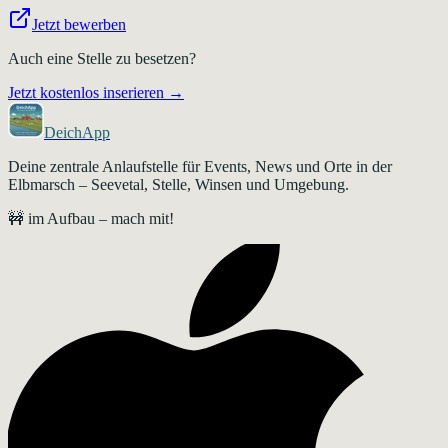
Jetzt bewerben
Auch eine Stelle zu besetzen?
Jetzt kostenlos inserieren →
DeichApp
Deine zentrale Anlaufstelle für Events, News und Orte in der
Elbmarsch – Seevetal, Stelle, Winsen und Umgebung.
🚧 im Aufbau – mach mit!