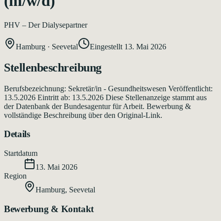
(m/w/d)
PHV – Der Dialysepartner
Hamburg
·
Seevetal
Eingestellt
13. Mai 2026
Stellenbeschreibung
Berufsbezeichnung: Sekretär/in - Gesundheitswesen Veröffentlicht:
13.5.2026 Eintritt ab: 13.5.2026 Diese Stellenanzeige stammt aus
der Datenbank der Bundesagentur für Arbeit. Bewerbung &
vollständige Beschreibung über den Original-Link.
Details
Startdatum
13. Mai 2026
Region
Hamburg
,
Seevetal
Bewerbung & Kontakt