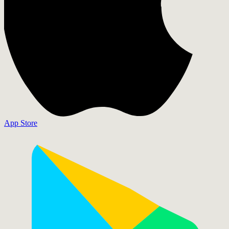
App Store