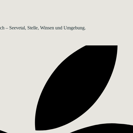
rsch – Seevetal, Stelle, Winsen und Umgebung.