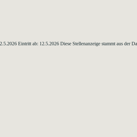
 12.5.2026 Eintritt ab: 12.5.2026 Diese Stellenanzeige stammt aus der