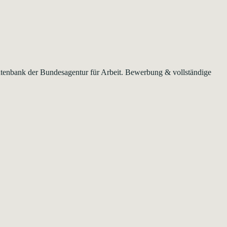
 Datenbank der Bundesagentur für Arbeit. Bewerbung & vollständige