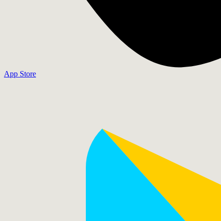
App Store