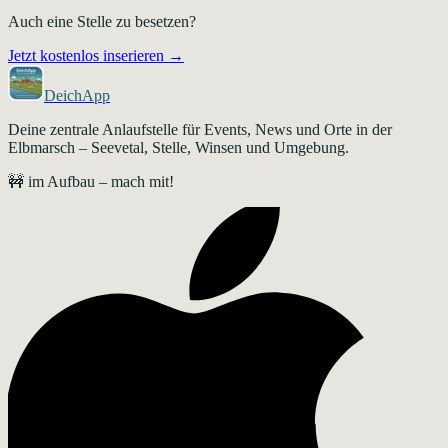
Auch eine Stelle zu besetzen?
Jetzt kostenlos inserieren →
DeichApp
Deine zentrale Anlaufstelle für Events, News und Orte in der
Elbmarsch – Seevetal, Stelle, Winsen und Umgebung.
🚧 im Aufbau – mach mit!