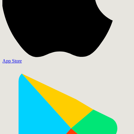
App Store