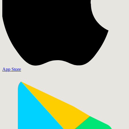
App Store