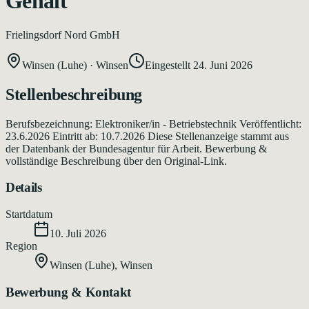
Gehalt
Frielingsdorf Nord GmbH
Winsen (Luhe)
·
Winsen
Eingestellt
24. Juni 2026
Stellenbeschreibung
Berufsbezeichnung: Elektroniker/in - Betriebstechnik Veröffentlicht:
23.6.2026 Eintritt ab: 10.7.2026 Diese Stellenanzeige stammt aus
der Datenbank der Bundesagentur für Arbeit. Bewerbung &
vollständige Beschreibung über den Original-Link.
Details
Startdatum
10. Juli 2026
Region
Winsen (Luhe)
,
Winsen
Bewerbung & Kontakt