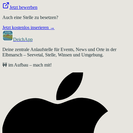
Jetzt bewerben
Auch eine Stelle zu besetzen?
Jetzt kostenlos inserieren →
DeichApp
Deine zentrale Anlaufstelle für Events, News und Orte in der
Elbmarsch – Seevetal, Stelle, Winsen und Umgebung.
🚧 im Aufbau – mach mit!