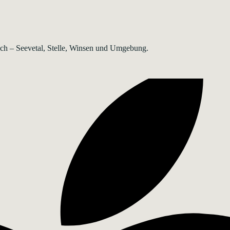
rsch – Seevetal, Stelle, Winsen und Umgebung.