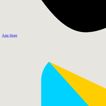
App Store