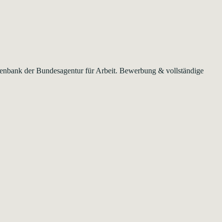
Datenbank der Bundesagentur für Arbeit. Bewerbung & vollständige