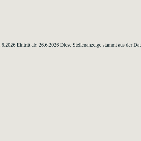
 9.6.2026 Eintritt ab: 26.6.2026 Diese Stellenanzeige stammt aus der 