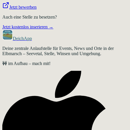
Jetzt bewerben
Auch eine Stelle zu besetzen?
Jetzt kostenlos inserieren →
DeichApp
Deine zentrale Anlaufstelle für Events, News und Orte in der
Elbmarsch – Seevetal, Stelle, Winsen und Umgebung.
🚧 im Aufbau – mach mit!