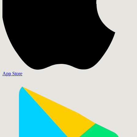
App Store