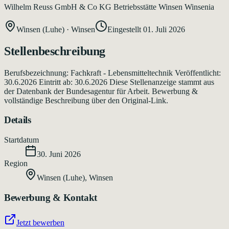
Wilhelm Reuss GmbH & Co KG Betriebsstätte Winsen Winsenia
Winsen (Luhe)
·
Winsen
Eingestellt
01. Juli 2026
Stellenbeschreibung
Berufsbezeichnung: Fachkraft - Lebensmitteltechnik Veröffentlicht:
30.6.2026 Eintritt ab: 30.6.2026 Diese Stellenanzeige stammt aus
der Datenbank der Bundesagentur für Arbeit. Bewerbung &
vollständige Beschreibung über den Original-Link.
Details
Startdatum
30. Juni 2026
Region
Winsen (Luhe)
,
Winsen
Bewerbung & Kontakt
Jetzt bewerben