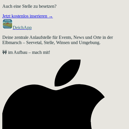
Auch eine Stelle zu besetzen?
Jetzt kostenlos inserieren →
DeichApp
Deine zentrale Anlaufstelle für Events, News und Orte in der
Elbmarsch – Seevetal, Stelle, Winsen und Umgebung.
🚧 im Aufbau – mach mit!