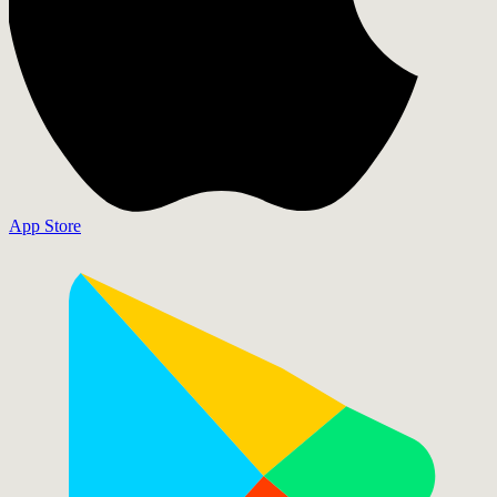
App Store